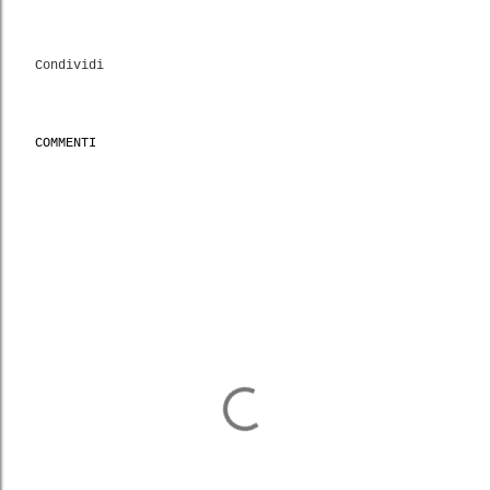
Condividi
COMMENTI